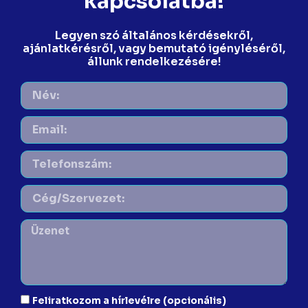
kapcsolatba!
Legyen szó általános kérdésekről,
ajánlatkérésről, vagy bemutató igényléséről,
állunk rendelkezésére!
Feliratkozom a hírlevélre (opcionális)