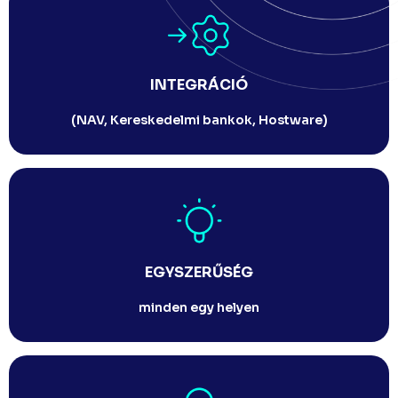
INTEGRÁCIÓ
(NAV, Kereskedelmi bankok, Hostware)
EGYSZERŰSÉG
minden egy helyen