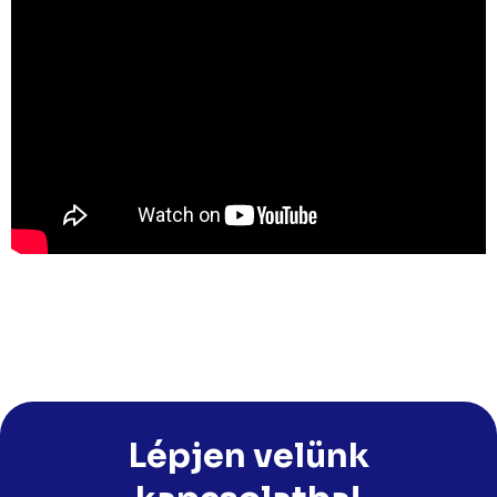
Lépjen velünk