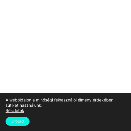
A weboldalon a minőségi felhasználói élmény érdekében
sütiket használunk.
Részletek
Elfogad